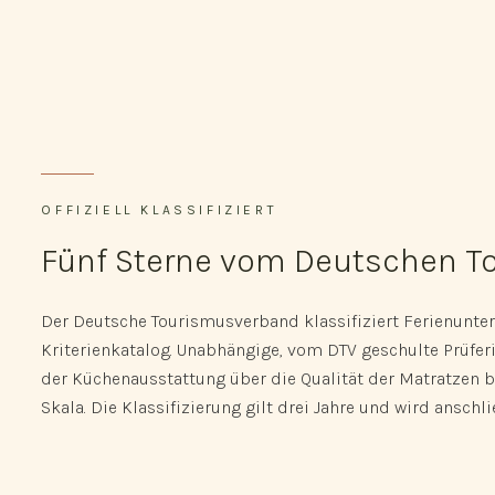
OFFIZIELL KLASSIFIZIERT
Fünf Sterne vom Deutschen 
Der Deutsche Tourismusverband klassifiziert Ferienunter
Kriterienkatalog. Unabhängige, vom DTV geschulte Prüferi
der Küchenausstattung über die Qualität der Matratzen bi
Skala. Die Klassifizierung gilt drei Jahre und wird anschl