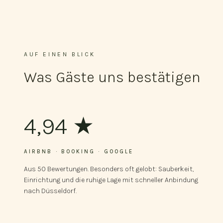
AUF EINEN BLICK
Was Gäste uns bestätigen
4,94 ★
AIRBNB · BOOKING · GOOGLE
Aus 50 Bewertungen. Besonders oft gelobt: Sauberkeit,
Einrichtung und die ruhige Lage mit schneller Anbindung
nach Düsseldorf.