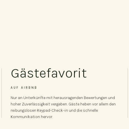
Gästefavorit
AUF AIRBNB
Nur an Unterkünfte mit herausragenden Bewertungen und
hoher Zuverlässigkeit vergeben. Gäste heben vor allem den
reibungslosen Keypad-Check-in und die schnelle
Kommunikation hervor.