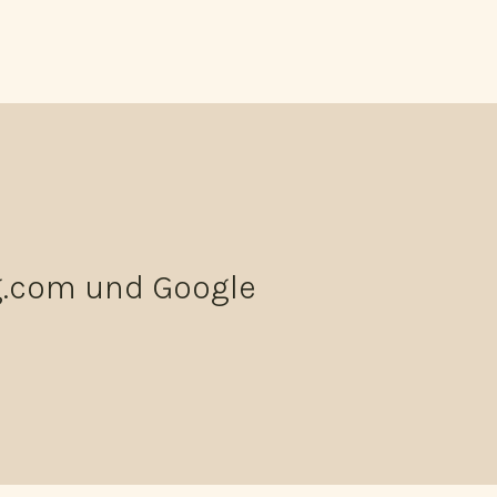
g.com und Google