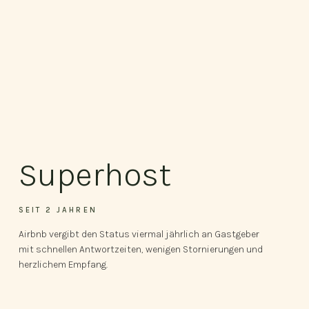
Superhost
SEIT 2 JAHREN
Airbnb vergibt den Status viermal jährlich an Gastgeber
mit schnellen Antwortzeiten, wenigen Stornierungen und
herzlichem Empfang.