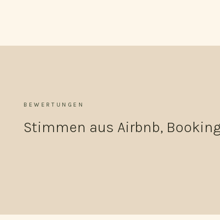
BEWERTUNGEN
Stimmen aus Airbnb, Bookin