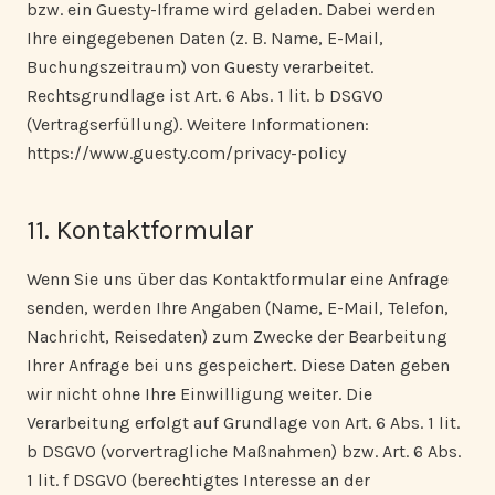
bzw. ein Guesty-Iframe wird geladen. Dabei werden
Ihre eingegebenen Daten (z. B. Name, E-Mail,
Buchungszeitraum) von Guesty verarbeitet.
Rechtsgrundlage ist Art. 6 Abs. 1 lit. b DSGVO
(Vertragserfüllung). Weitere Informationen:
https://www.guesty.com/privacy-policy
11. Kontaktformular
Wenn Sie uns über das Kontaktformular eine Anfrage
senden, werden Ihre Angaben (Name, E-Mail, Telefon,
Nachricht, Reisedaten) zum Zwecke der Bearbeitung
Ihrer Anfrage bei uns gespeichert. Diese Daten geben
wir nicht ohne Ihre Einwilligung weiter. Die
Verarbeitung erfolgt auf Grundlage von Art. 6 Abs. 1 lit.
b DSGVO (vorvertragliche Maßnahmen) bzw. Art. 6 Abs.
1 lit. f DSGVO (berechtigtes Interesse an der