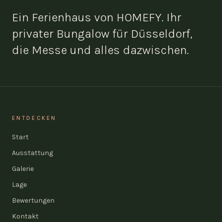
Ein Ferienhaus von HOMEFY. Ihr
privater Bungalow für Düsseldorf,
die Messe und alles dazwischen.
ENTDECKEN
Start
Ausstattung
Galerie
Lage
Bewertungen
Kontakt