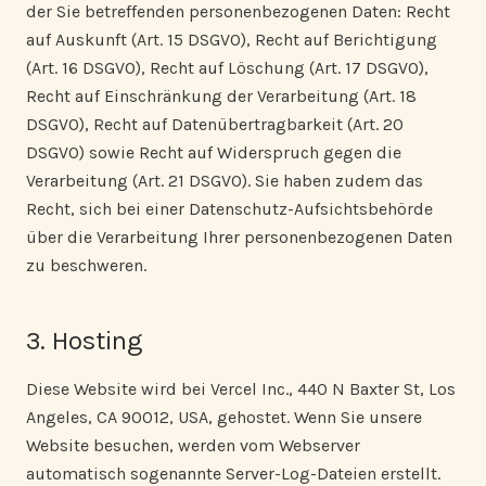
der Sie betreffenden personenbezogenen Daten: Recht
auf Auskunft (Art. 15 DSGVO), Recht auf Berichtigung
(Art. 16 DSGVO), Recht auf Löschung (Art. 17 DSGVO),
Recht auf Einschränkung der Verarbeitung (Art. 18
DSGVO), Recht auf Datenübertragbarkeit (Art. 20
DSGVO) sowie Recht auf Widerspruch gegen die
Verarbeitung (Art. 21 DSGVO). Sie haben zudem das
Recht, sich bei einer Datenschutz-Aufsichtsbehörde
über die Verarbeitung Ihrer personenbezogenen Daten
zu beschweren.
3. Hosting
Diese Website wird bei Vercel Inc., 440 N Baxter St, Los
Angeles, CA 90012, USA, gehostet. Wenn Sie unsere
Website besuchen, werden vom Webserver
automatisch sogenannte Server-Log-Dateien erstellt.