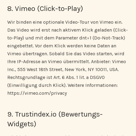
8. Vimeo (Click-to-Play)
Wir binden eine optionale Video-Tour von Vimeo ein.
Das Video wird erst nach aktivem Klick geladen (Click-
to-Play) und mit dem Parameter dnt=1 (Do-Not-Track)
eingebettet. Vor dem Klick werden keine Daten an
Vimeo übertragen. Sobald Sie das Video starten, wird
Ihre IP-Adresse an Vimeo übermittelt. Anbieter: Vimeo
Inc., 555 West 18th Street, New York, NY 10011, USA.
Rechtsgrundlage ist Art. 6 Abs. 1 lit. a DSGVO
(Einwilligung durch Klick). Weitere Informationen:
https://vimeo.com/privacy
9. Trustindex.io (Bewertungs-
Widgets)