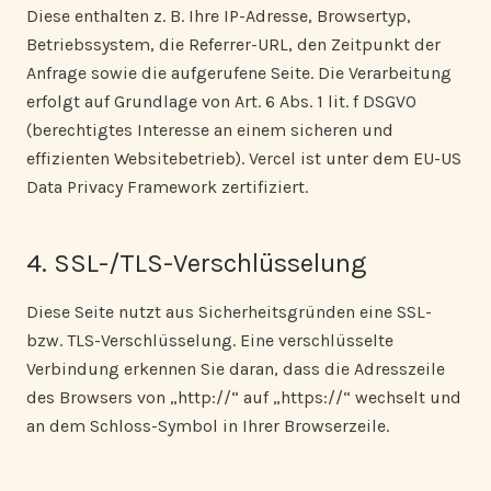
Diese enthalten z. B. Ihre IP-Adresse, Browsertyp,
Betriebssystem, die Referrer-URL, den Zeitpunkt der
Anfrage sowie die aufgerufene Seite. Die Verarbeitung
erfolgt auf Grundlage von Art. 6 Abs. 1 lit. f DSGVO
(berechtigtes Interesse an einem sicheren und
effizienten Websitebetrieb). Vercel ist unter dem EU-US
Data Privacy Framework zertifiziert.
4. SSL-/TLS-Verschlüsselung
Diese Seite nutzt aus Sicherheitsgründen eine SSL-
bzw. TLS-Verschlüsselung. Eine verschlüsselte
Verbindung erkennen Sie daran, dass die Adresszeile
des Browsers von „http://“ auf „https://“ wechselt und
an dem Schloss-Symbol in Ihrer Browserzeile.