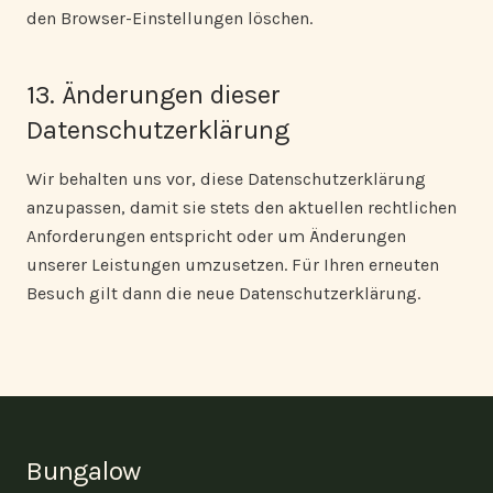
den Browser-Einstellungen löschen.
13. Änderungen dieser
Datenschutzerklärung
Wir behalten uns vor, diese Datenschutzerklärung
anzupassen, damit sie stets den aktuellen rechtlichen
Anforderungen entspricht oder um Änderungen
unserer Leistungen umzusetzen. Für Ihren erneuten
Besuch gilt dann die neue Datenschutzerklärung.
Bungalow