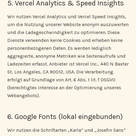
5. Vercel Analytics & Speed Insights
Wir nutzen Vercel Analytics und Vercel Speed Insights,
um die Nutzung unserer Website anonym auszuwerten
und die Ladegeschwindigkeit zu optimieren. Diese
Dienste verwenden keine Cookies und erheben keine
personenbezogenen Daten. Es werden lediglich
aggregierte, anonyme Metriken wie Seitenaufrufe und
Ladezeiten erfasst. Anbieter ist Vercel Inc., 440 N Baxter
St, Los Angeles, CA 90012, USA. Die Verarbeitung
erfolgt auf Grundlage von Art. 6 Abs. 1 lit. f DSGVO
(berechtigtes Interesse an der Optimierung unseres
Webangebots).
6. Google Fonts (lokal eingebunden)
Wir nutzen die Schriftarten „Karla“ und „Josefin Sans“