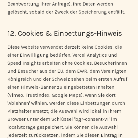
Beantwortung Ihrer Anfrage). Ihre Daten werden
gelöscht, sobald der Zweck der Speicherung entfällt.
12. Cookies & Einbettungs-Hinweis
Diese Website verwendet derzeit keine Cookies, die
einer Einwilligung bedürfen. Vercel Analytics und
Speed Insights arbeiten ohne Cookies. Besucherinnen
und Besucher aus der EU, dem EWR, dem Vereinigten
Königreich und der Schweiz sehen beim ersten Aufruf
einen Hinweis-Banner zu eingebetteten Inhalten
(Vimeo, Trustindex, Google Maps). Wenn Sie dort
'Ablehnen' wählen, werden diese Einbettungen durch
Platzhalter ersetzt; die Auswahl wird lokal in Ihrem
Browser unter dem Schlüssel 'bgr-consent-v1' im
localStorage gespeichert. Sie können die Auswahl
jederzeit zurücksetzen, indem Sie diesen Eintrag in