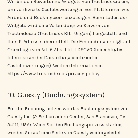
Wir binden Bewertungs-Widgets von Trustindex.io ein,
um verifizierte Gästebewertungen von Plattformen wie
Airbnb und Booking.com anzuzeigen. Beim Laden der
Widgets wird eine Verbindung zu Servern von
Trustindex.io (Trustindex Kft., Ungarn) hergestellt und
Ihre IP-Adresse übermittelt. Die Einbindung erfolgt auf
Grundlage von Art. 6 Abs. 1 lit. f DSGVO (berechtigtes
Interesse an der Darstellung verifizierter
Gästebewertungen). Weitere Informationen:
https://www.trustindex.io/privacy-policy
10. Guesty (Buchungssystem)
Für die Buchung nutzen wir das Buchungssystem von
Guesty Inc. (2 Embarcadero Center, San Francisco, CA
94111, USA). Wenn Sie den Buchungsprozess starten,
werden Sie auf eine Seite von Guesty weitergeleitet