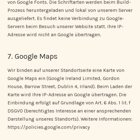
von Google Fonts. Die Schriftarten werden beim Build-
Prozess heruntergeladen und lokal von unserem Server
ausgeliefert. Es findet keine Verbindung zu Google-
Servern beim Besuch unserer Website statt. Ihre IP-
Adresse wird nicht an Google übertragen.
7. Google Maps
Wir binden auf unserer Standortseite eine Karte von
Google Maps ein (Google Ireland Limited, Gordon
House, Barrow Street, Dublin 4, Irland). Beim Laden der
Karte wird Ihre IP-Adresse an Google übertragen. Die
Einbindung erfolgt auf Grundlage von Art. 6 Abs. 1 lit. f
DSGVO (berechtigtes Interesse an einer ansprechenden
Darstellung unseres Standorts). Weitere Informationen:
https://policies.google.com/privacy