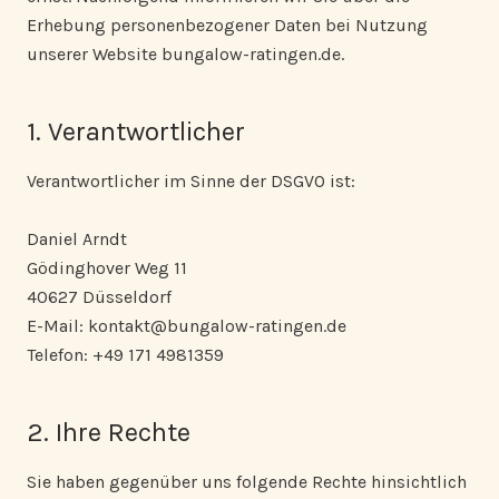
Erhebung personenbezogener Daten bei Nutzung
unserer Website bungalow-ratingen.de.
1. Verantwortlicher
Verantwortlicher im Sinne der DSGVO ist:
Daniel Arndt
Gödinghover Weg 11
40627 Düsseldorf
E-Mail: kontakt@bungalow-ratingen.de
Telefon: +49 171 4981359
2. Ihre Rechte
Sie haben gegenüber uns folgende Rechte hinsichtlich