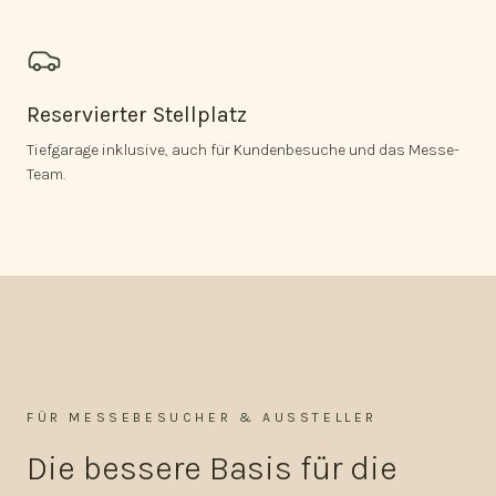
Reservierter Stellplatz
Tiefgarage inklusive, auch für Kundenbesuche und das Messe-
Team.
FÜR MESSEBESUCHER & AUSSTELLER
Die bessere Basis für die