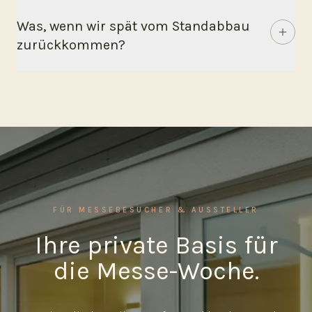
Was, wenn wir spät vom Standabbau
zurückkommen?
FÜR MESSEBESUCHER & AUSSTELLER
Ihre private Basis für
die Messe-Woche.