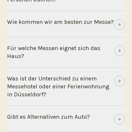
Wie kommen wir am besten zur Messe?
Für welche Messen eignet sich das
Haus?
Was ist der Unterschied zu einem
Messehotel oder einer Ferienwohnung
in Düsseldorf?
Gibt es Alternativen zum Auto?