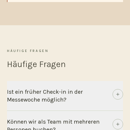
HÄUFIGE FRAGEN
Häufige Fragen
Ist ein früher Check-in in der
Messewoche möglich?
Können wir als Team mit mehreren
Personen buchen?