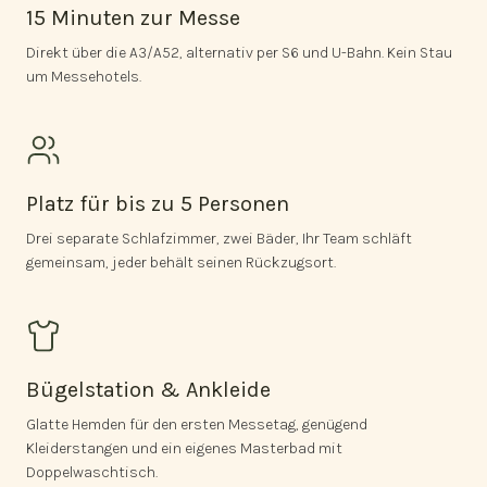
15 Minuten zur Messe
Direkt über die A3/A52, alternativ per S6 und U-Bahn. Kein Stau
um Messehotels.
Platz für bis zu 5 Personen
Drei separate Schlafzimmer, zwei Bäder, Ihr Team schläft
gemeinsam, jeder behält seinen Rückzugsort.
Bügelstation & Ankleide
Glatte Hemden für den ersten Messetag, genügend
Kleiderstangen und ein eigenes Masterbad mit
Doppelwaschtisch.