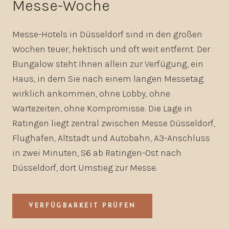
Messe-Woche
Messe-Hotels in Düsseldorf sind in den großen
Wochen teuer, hektisch und oft weit entfernt. Der
Bungalow steht Ihnen allein zur Verfügung, ein
Haus, in dem Sie nach einem langen Messetag
wirklich ankommen, ohne Lobby, ohne
Wartezeiten, ohne Kompromisse. Die Lage in
Ratingen liegt zentral zwischen Messe Düsseldorf,
Flughafen, Altstadt und Autobahn, A3-Anschluss
in zwei Minuten, S6 ab Ratingen-Ost nach
Düsseldorf, dort Umstieg zur Messe.
VERFÜGBARKEIT PRÜFEN