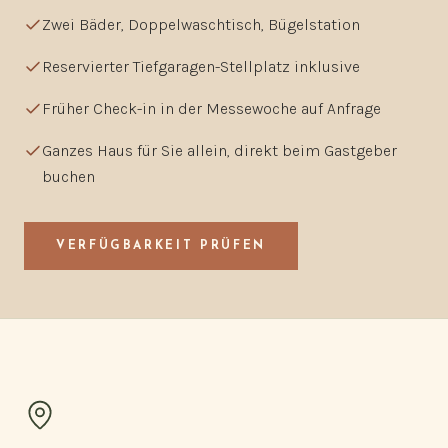
Zwei Bäder, Doppelwaschtisch, Bügelstation
Reservierter Tiefgaragen-Stellplatz inklusive
Früher Check-in in der Messewoche auf Anfrage
Ganzes Haus für Sie allein, direkt beim Gastgeber
buchen
VERFÜGBARKEIT PRÜFEN