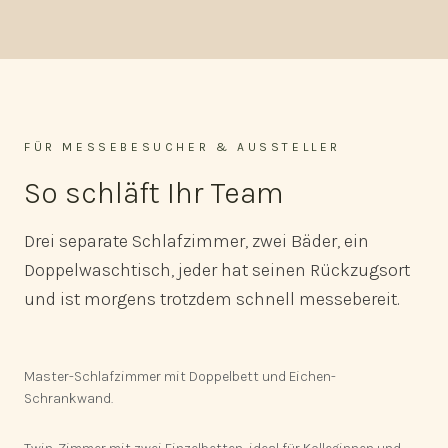
FÜR MESSEBESUCHER & AUSSTELLER
So schläft Ihr Team
Drei separate Schlafzimmer, zwei Bäder, ein
Doppelwaschtisch, jeder hat seinen Rückzugsort
und ist morgens trotzdem schnell messebereit.
Master-Schlafzimmer mit Doppelbett und Eichen-
Schrankwand.