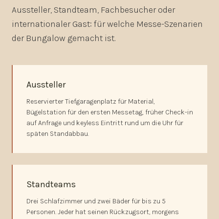
Aussteller, Standteam, Fachbesucher oder
internationaler Gast: für welche Messe-Szenarien
der Bungalow gemacht ist.
Aussteller
Reservierter Tiefgaragenplatz für Material,
Bügelstation für den ersten Messetag, früher Check-in
auf Anfrage und keyless Eintritt rund um die Uhr für
späten Standabbau.
Standteams
Drei Schlafzimmer und zwei Bäder für bis zu 5
Personen. Jeder hat seinen Rückzugsort, morgens