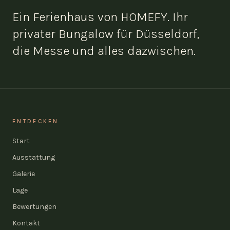
Ein Ferienhaus von HOMEFY. Ihr
privater Bungalow für Düsseldorf,
die Messe und alles dazwischen.
ENTDECKEN
Start
Ausstattung
Galerie
Lage
Bewertungen
Kontakt