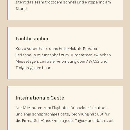
steht das Team trotzdem schnell und entspannt am
Stand.
Fachbesucher
Kurze Aufenthalte ohne Hotel-Hektik. Privates
Ferienhaus mit Innenhof zum Durchatmen zwischen
Messetagen, zentraler Anbindung über A3/A52 und
Tiefgarage am Haus.
Internationale Gäste
Nur 13 Minuten zum Flughafen Düsseldorf, deutsch-
und englischsprachige Hosts, Rechnung mit USt für
die Firma. Self-Check-in zu jeder Tages- und Nachtzeit.