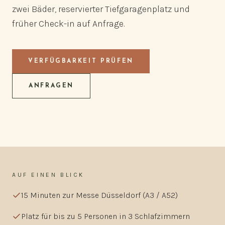
zwei Bäder, reservierter Tiefgaragenplatz und
früher Check-in auf Anfrage.
VERFÜGBARKEIT PRÜFEN
ANFRAGEN
AUF EINEN BLICK
15 Minuten zur Messe Düsseldorf (A3 / A52)
Platz für bis zu 5 Personen in 3 Schlafzimmern